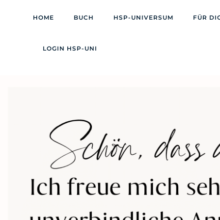
HOME
BUCH
HSP-UNIVERSUM
FÜR DI
LOGIN HSP-UNI