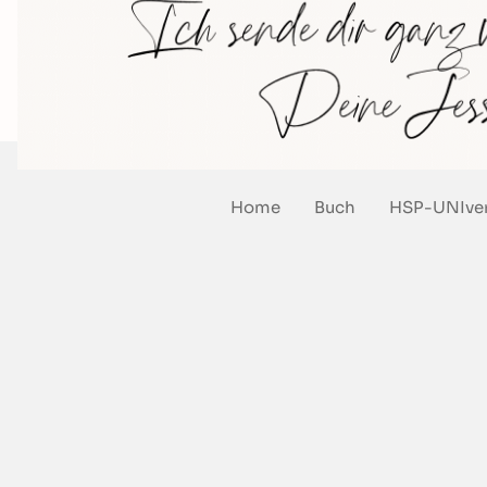
Home
Buch
HSP-UNIve