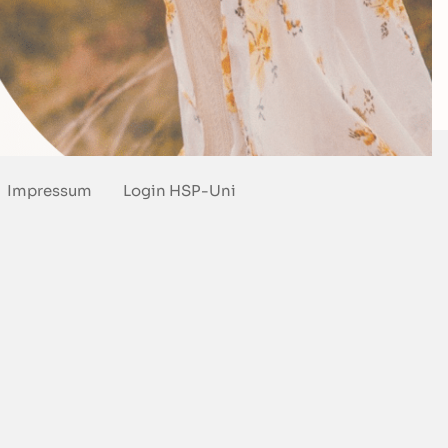
Impressum
Login HSP-Uni