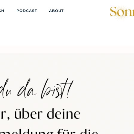
CH
PODCAST
ABOUT